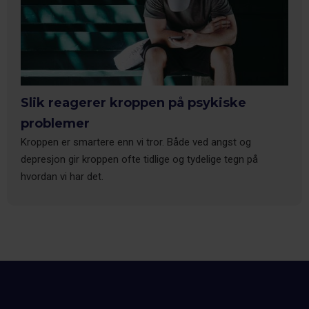
Slik reagerer kroppen på psykiske
problemer
Kroppen er smartere enn vi tror. Både ved angst og
depresjon gir kroppen ofte tidlige og tydelige tegn på
hvordan vi har det.