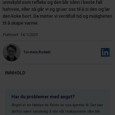
unnskyld som refleks og den blir sånn i beste fall
halvveis, eller så går vi og gruer oss til å si den og lar
den koke bort. Da mister vi verdifull tid og muligheten
til å skape varme.
Publisert:
14/1/2025
Torstein Rodahl
INNHOLD
Har du problemer med angst?
Angst er en følelse de fleste av oss kjenner til. Det kan
derfor være vanskelig å vite når reaksjonene våre blir