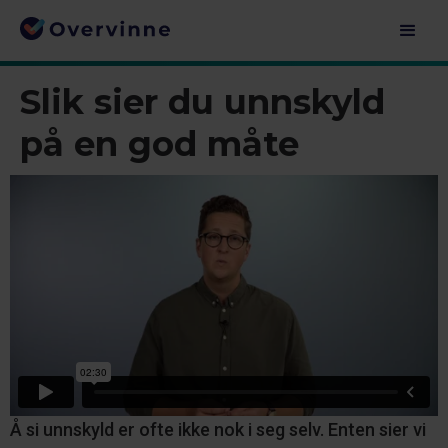
Slik sier du unnskyld
på en god måte
Å si unnskyld er ofte ikke nok i seg selv. Enten sier vi