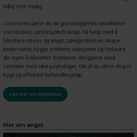
tidlig som mulig.
I Overvinne lærer du de grunnleggende teknikkene
som brukes i profesjonell terapi. Få hjelp med å
håndtere stress og angst, søvnproblemer, skape
bedre vaner, bygge sterkere relasjoner og forbedre
din egen livskvalitet. Kombiner det gjerne med
samtaler med våre psykologer, slik at du sikrer deg et
trygt og effektivt behandlingsløp.
Les mer om Overvinne
Mer om angst