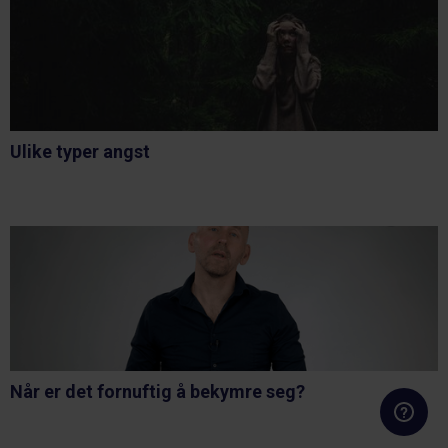
Ulike typer angst
Når er det fornuftig å bekymre seg?