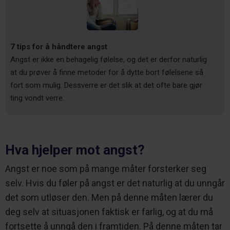
7 tips for å håndtere angst
Angst er ikke en behagelig følelse, og det er derfor naturlig
at du prøver å finne metoder for å dytte bort følelsene så
fort som mulig. Dessverre er det slik at det ofte bare gjør
ting vondt verre.
Hva hjelper mot angst?
Angst er noe som på mange måter forsterker seg
selv. Hvis du føler på angst er det naturlig at du unngår
det som utløser den. Men på denne måten lærer du
deg selv at situasjonen faktisk er farlig, og at du må
fortsette å unngå den i framtiden. På denne måten tar