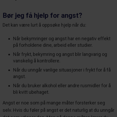
Bør jeg få hjelp for angst?
Det kan være lurt å oppsøke hjelp når du:
Når bekymringer og angst har en negativ effekt
på forholdene dine, arbeid eller studier.
Når frykt, bekymring og angst blir langvarig og
vanskelig å kontrollere.
Når du unngår vanlige situasjoner i frykt for å få
angst.
Når du bruker alkohol eller andre rusmidler for å
bli kvitt ubehaget.
Angst er noe som på mange måter forsterker seg
selv. Hvis du føler på angst er det naturlig at du unngår