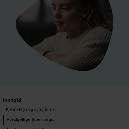
Innhold
Kjennetegn og symptomer
Forskjellige typer angst