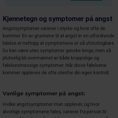
Kjennetegn og symptomer på angst
Angstsymptomer varierer i styrke og hvor ofte de
kommer. En av grunnene til at angst er en utfordrende
lidelse er nettopp at symptomene er så uforutsigbare.
Du kan være uten symptomer ganske lenge, men så
plutselig bli overmannet av både kroppslige og
følelsesmessige symptomer. Når disse følelsene
kommer oppleves de ofte utenfor din egen kontroll.
Vanlige symptomer på angst:
Hvilke angstsymptomer man opplever, og hvor
alvorlige symptomene føles, varierer fra person til