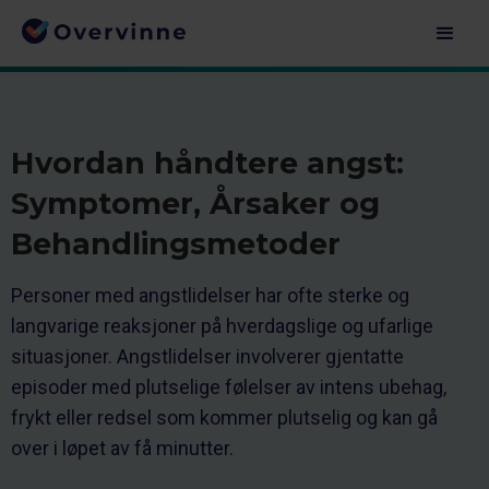
Hvordan håndtere angst:
Symptomer, Årsaker og
Behandlingsmetoder
Personer med angstlidelser har ofte sterke og
langvarige reaksjoner på hverdagslige og ufarlige
situasjoner. Angstlidelser involverer gjentatte
episoder med plutselige følelser av intens ubehag,
frykt eller redsel som kommer plutselig og kan gå
over i løpet av få minutter.