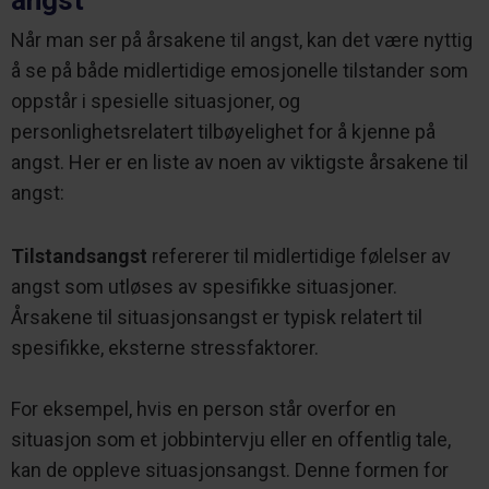
angst
Når man ser på årsakene til angst, kan det være nyttig
å se på både midlertidige emosjonelle tilstander som
oppstår i spesielle situasjoner, og
personlighetsrelatert tilbøyelighet for å kjenne på
angst. Her er en liste av noen av viktigste årsakene til
angst:
Tilstandsangst
refererer til midlertidige følelser av
angst som utløses av spesifikke situasjoner.
Årsakene til situasjonsangst er typisk relatert til
spesifikke, eksterne stressfaktorer.
For eksempel, hvis en person står overfor en
situasjon som et jobbintervju eller en offentlig tale,
kan de oppleve situasjonsangst. Denne formen for