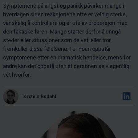
Symptomene på angst og panikk påvirker mange i
hverdagen siden reaksjonene ofte er veldig sterke,
vanskelig å kontrollere og er ute av proporsjon med
den faktiske faren. Mange starter derfor å unngå
steder eller situasjoner som de vet, eller tror,
fremkaller disse følelsene. For noen oppstår
symptomene etter en dramatisk hendelse, mens for
andre kan det oppstå uten at personen selv egentlig
vet hvorfor.
Torstein Rodahl