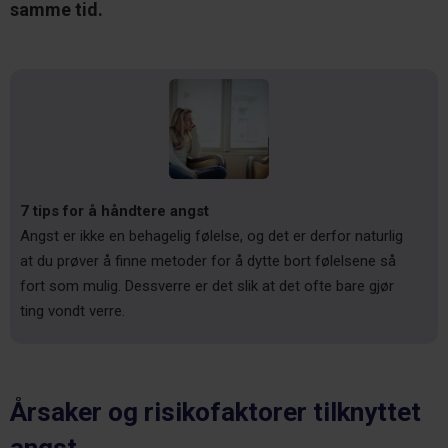
samme tid.
7 tips for å håndtere angst
Angst er ikke en behagelig følelse, og det er derfor naturlig
at du prøver å finne metoder for å dytte bort følelsene så
fort som mulig. Dessverre er det slik at det ofte bare gjør
ting vondt verre.
Årsaker og risikofaktorer tilknyttet