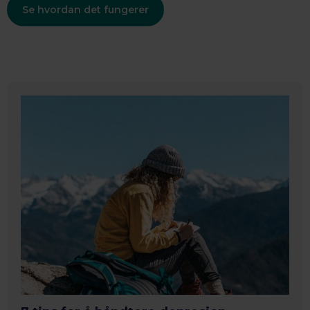
Se hvordan det fungerer