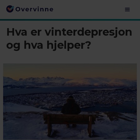
Hva er vinterdepresjon
og hva hjelper?