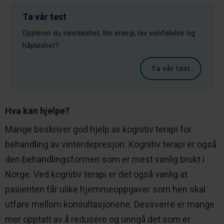
Ta vår test
Opplever du søvnløshet, lite energi, lav selvfølelse og
håpløshet?
Ta vår test
Hva kan hjelpe?
Mange beskriver god hjelp av kognitiv terapi for
behandling av vinterdepresjon. Kognitiv terapi er også
den behandlingsformen som er mest vanlig brukt i
Norge. Ved kognitiv terapi er det også vanlig at
pasienten får ulike hjemmeoppgaver som hen skal
utføre mellom konsultasjonene. Dessverre er mange
mer opptatt av å redusere og unngå det som er