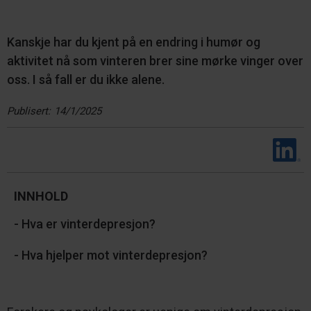
Kanskje har du kjent på en endring i humør og
aktivitet nå som vinteren brer sine mørke vinger over
oss. I så fall er du ikke alene.
Publisert:
14/1/2025
INNHOLD
- Hva er vinterdepresjon?
- Hva hjelper mot vinterdepresjon?