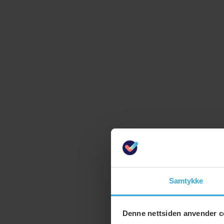
Samtykke
Denne nettsiden anvender c