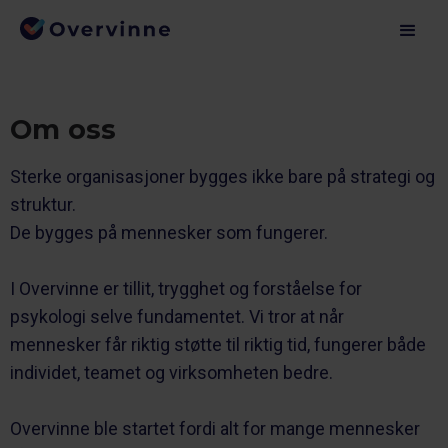
Om oss
Sterke organisasjoner bygges ikke bare på strategi og
struktur.
De bygges på mennesker som fungerer.
I Overvinne er tillit, trygghet og forståelse for
psykologi selve fundamentet. Vi tror at når
mennesker får riktig støtte til riktig tid, fungerer både
individet, teamet og virksomheten bedre.
Overvinne ble startet fordi alt for mange mennesker