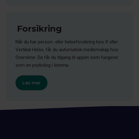
Forsikring
Når du har person- eller helseforsikring hos If eller
Vertikal Helse, får du automatisk medlemskap hos
Overvinne. Da får du tilgang til appen som fungerer
som en psykolog i lomma.
Les mer