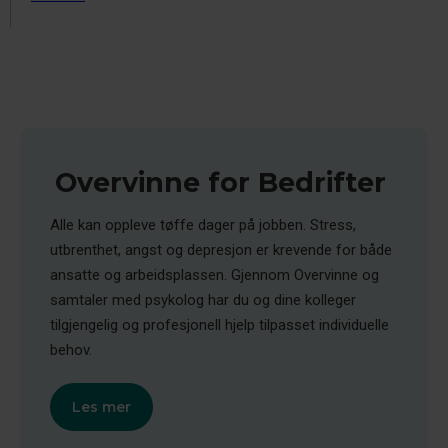
Overvinne for Bedrifter
Alle kan oppleve tøffe dager på jobben. Stress,
utbrenthet, angst og depresjon er krevende for både
ansatte og arbeidsplassen. Gjennom Overvinne og
samtaler med psykolog har du og dine kolleger
tilgjengelig og profesjonell hjelp tilpasset individuelle
behov.
Les mer