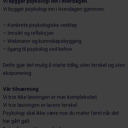
Vi bygger psykologi inn i hverdagen.
Vi bygger psykologi inn i hverdagen gjennom:
– Konkrete psykologiske verktøy
– Innsikt og refleksjon
– Webinarer og kunnskapsbygging
– ilgang til psykolog ved behov
Dette gjør det mulig å starte tidlig, uten terskel og uten
eksponering.
Vår tilnærming
Vi tror ikke løsningen er mer kompleksitet.
Vi tror løsningen er lavere terskel.
Psykologi skal ikke være noe du møter først når det
har gått galt.