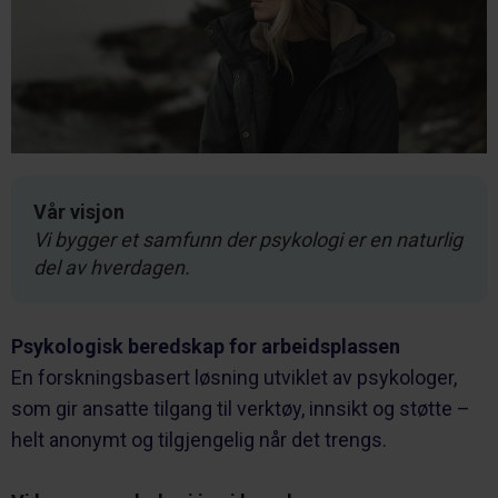
Vår visjon
Vi bygger et samfunn der psykologi er en naturlig
del av hverdagen.
Psykologisk beredskap for arbeidsplassen
En forskningsbasert løsning utviklet av psykologer,
som gir ansatte tilgang til verktøy, innsikt og støtte –
helt anonymt og tilgjengelig når det trengs.