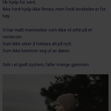
får hjelp for sent.
Ikke fordi hjelp ikke finnes, men fordi terskelen er for
høy.
Vi har møtt mennesker som ikke vil sitte på et
venterom.
Som ikke orker å forklare alt på nytt.
Som ikke kommer seg ut av døren.
Selv i et godt system, faller mange gjennom.