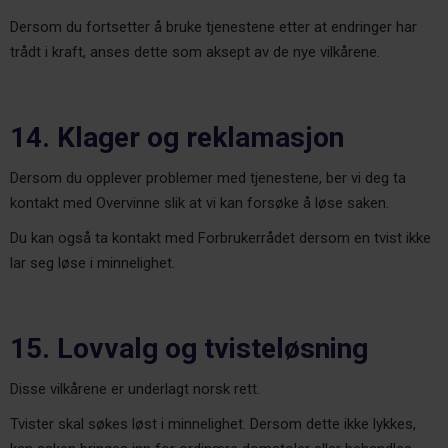
Dersom du fortsetter å bruke tjenestene etter at endringer har
trådt i kraft, anses dette som aksept av de nye vilkårene.
14. Klager og reklamasjon
Dersom du opplever problemer med tjenestene, ber vi deg ta
kontakt med Overvinne slik at vi kan forsøke å løse saken.
Du kan også ta kontakt med Forbrukerrådet dersom en tvist ikke
lar seg løse i minnelighet.
15. Lovvalg og tvisteløsning
Disse vilkårene er underlagt norsk rett.
Tvister skal søkes løst i minnelighet. Dersom dette ikke lykkes,