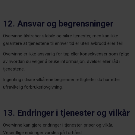
12. Ansvar og begrensninger
Overvinne tilstreber stabile og sikre tjenester, men kan ikke
garantere at tjenestene til enhver tid er uten avbrudd eller feil.
Overvinne er ikke ansvarlig for tap eller konsekvenser som følge
av hvordan du velger å bruke informasjon, øvelser eller råd i
tjenestene.
Ingenting i disse vilkårene begrenser rettigheter du har etter
ufravikelig forbrukerlovgivning.
13. Endringer i tjenester og vilkår
Overvinne kan gjøre endringer i tjenester, priser og vilkår.
Vesentlige endringer varsles på forhånd.