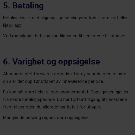
5. Betaling
Betaling skjer med tilgjengelige betalingsmetoder som kort eller
kjøp i app.
Ved manglende betaling kan tilgangen til tjenestene bli stanset.
6. Varighet og oppsigelse
Abonnementet fornyes automatisk for ny periode med mindre
du sier det opp før utløpet av inneværende periode.
Du kan når som helst si opp abonnementet. Oppsigelsen gjelder
fra neste betalingsperiode. Du har fortsatt tilgang til tjenestene
frem til perioden du allerede har betalt for utløper.
Manglende betaling regnes som oppsigelse.