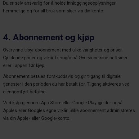
Du er selv ansvarlig for å holde innloggingsopplysninger
hemmelige og for all bruk som skjer via din konto.
4. Abonnement og kjøp
Overvinne tilbyr abonnement med ulike varigheter og priser.
Gjeldende priser og vilkår fremgår på Overvinne sine nettsider
eller i appen før kjøp.
Abonnement betales forskuddsvis og gir tilgang til digitale
tjenester i den perioden du har betalt for. Tilgang aktiveres ved
gjennomført betaling.
Ved kjøp gjennom App Store eller Google Play gjelder også
Apples eller Googles egne vilkår. Slike abonnement administreres
via din Apple- eller Google-konto.