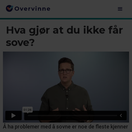
Hva gjør at du ikke får
sove?
Å ha problemer med å sovne er noe de fleste kjenner