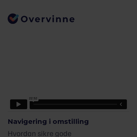
Navigering i omstilling
Hvordan sikre gode